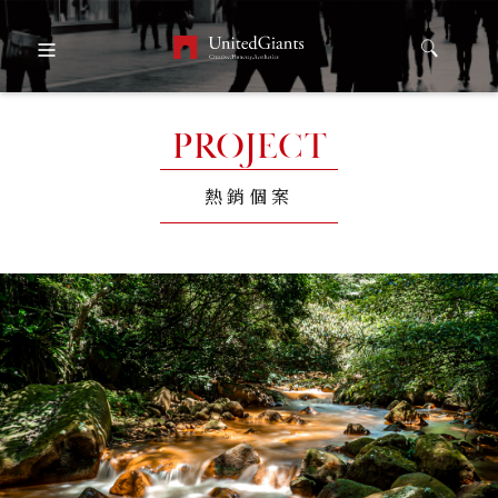
PROJECT
熱銷個案