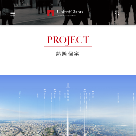
PROJECT
熱銷個案