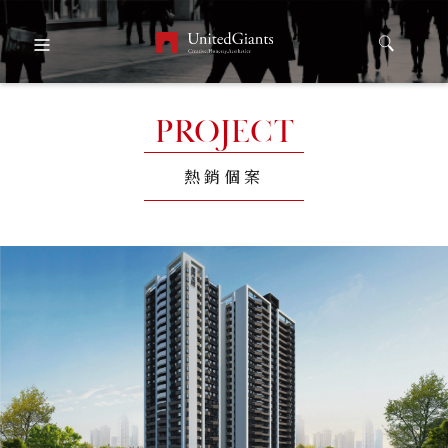
PROJECT
熱銷個案