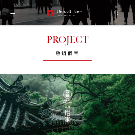
PROJECT
熱銷個案