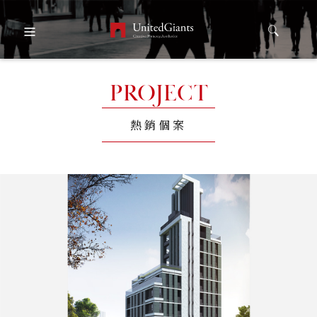
PROJECT
熱銷個案