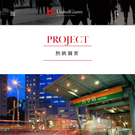
PROJECT
熱銷個案