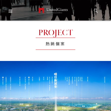
PROJECT
熱銷個案