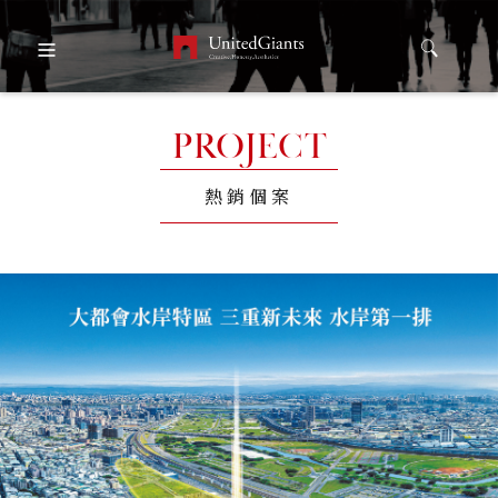
PROJECT
熱銷個案