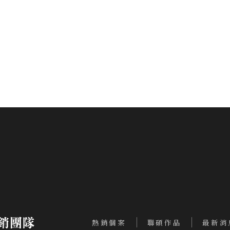
熱銷個案
聯碩作品
最新消