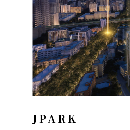
JPARK