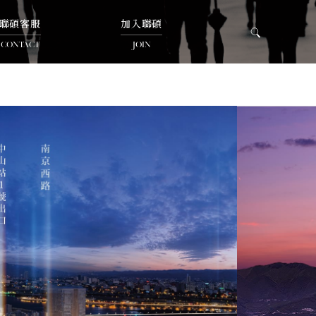
聯碩客服
加入聯碩
CONTACT
JOIN