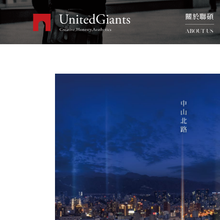
關於聯碩
ABOUT US