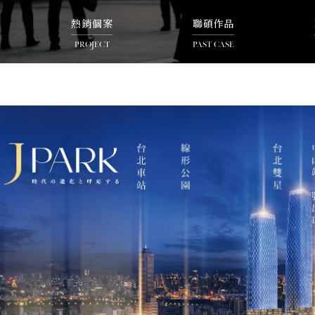
熱銷個案
聯碩作品
PROJECT
PAST CASE