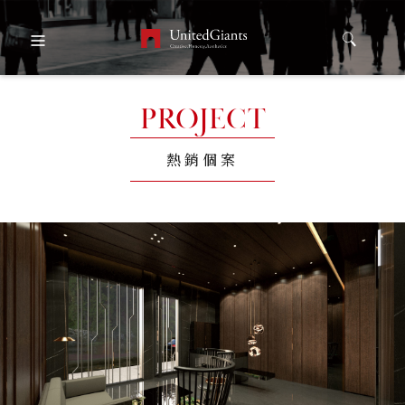
PROJECT
熱銷個案