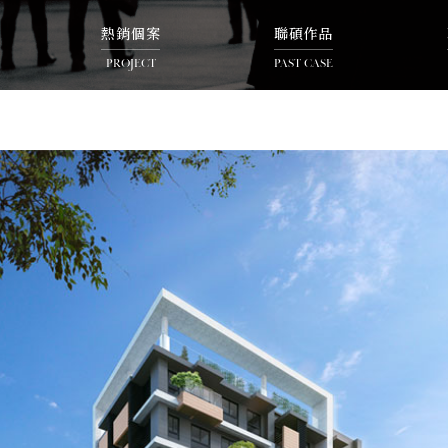
熱銷個案
聯碩作品
PROJECT
PAST CASE