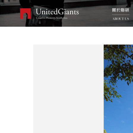
關於聯碩
ABOUT US