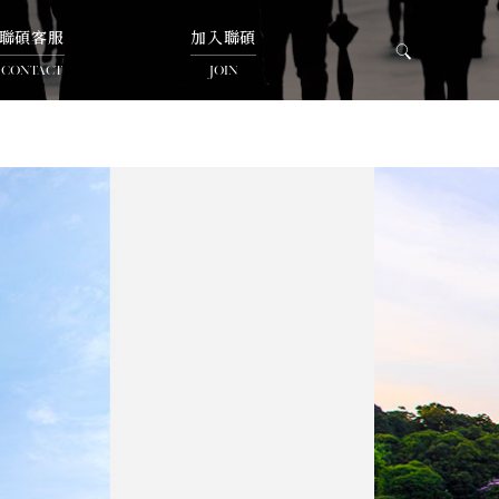
聯碩客服
加入聯碩
CONTACT
JOIN