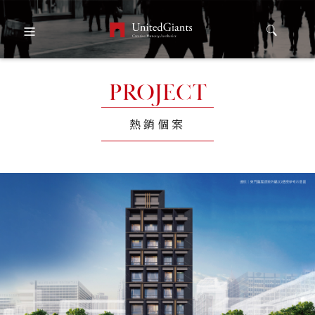
PROJECT
熱銷個案