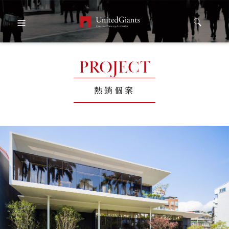
PROJECT
熱銷個案