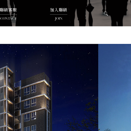
聯碩客服
加入聯碩
CONTACT
JOIN