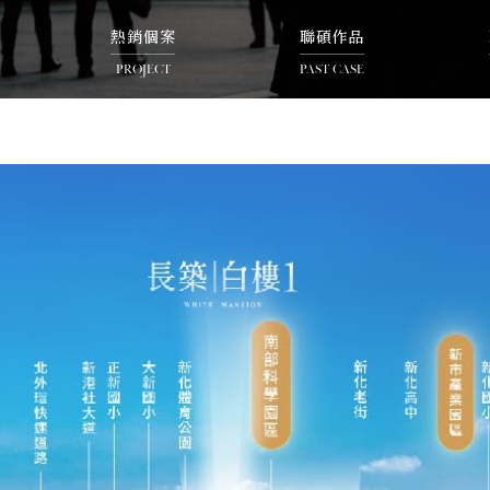
熱銷個案
聯碩作品
PROJECT
PAST CASE