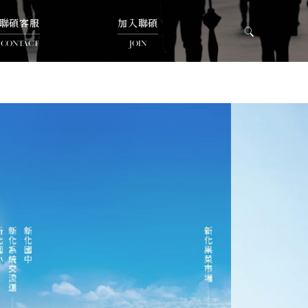
聯碩客服
加入聯碩
CONTACT
JOIN