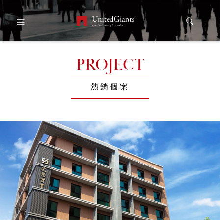
PROJECT
熱銷個案