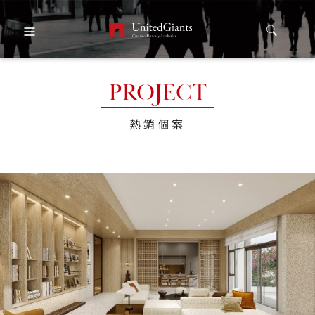
PROJECT
熱銷個案